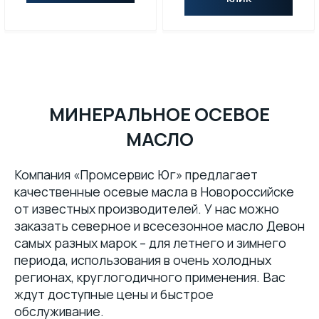
ПАСТЫ
МАТЕРИАЛЫ ДЛЯ ПИЩЕВОЙ ПРОМЫШЛЕННОСТИ С ДОПУСКОМ NSF
МАСЛА
МИНЕРАЛЬНОЕ ОСЕВОЕ
МАСЛО
Компания «Промсервис Юг» предлагает
качественные осевые масла в Новороссийске
от известных производителей. У нас можно
заказать северное и всесезонное масло Девон
самых разных марок – для летнего и зимнего
периода, использования в очень холодных
регионах, круглогодичного применения. Вас
ждут доступные цены и быстрое
обслуживание.