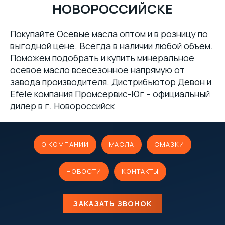
НОВОРОССИЙСКЕ
Покупайте Осевые масла оптом и в розницу по
выгодной цене. Всегда в наличии любой объем.
Поможем подобрать и купить минеральное
осевое масло всесезонное напрямую от
завода производителя. Дистрибьютор Девон и
Efele компания Промсервис-Юг – официальный
дилер в г. Новороссийск
О КОМПАНИИ
МАСЛА
СМАЗКИ
НОВОСТИ
КОНТАКТЫ
ЗАКАЗАТЬ ЗВОНОК