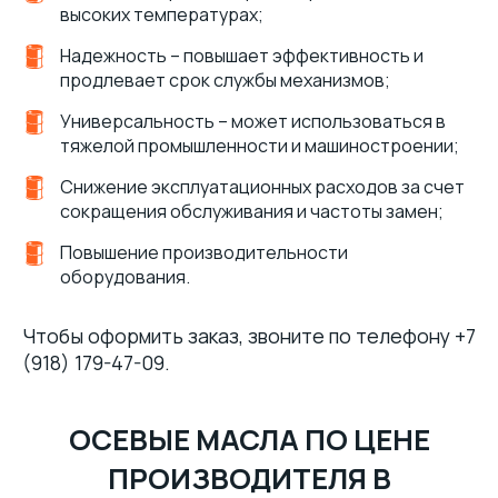
высоких температурах;
Надежность – повышает эффективность и
продлевает срок службы механизмов;
Универсальность – может использоваться в
тяжелой промышленности и машиностроении;
Снижение эксплуатационных расходов за счет
сокращения обслуживания и частоты замен;
Повышение производительности
оборудования.
Чтобы оформить заказ, звоните по телефону +7
(918) 179-47-09.
ОСЕВЫЕ МАСЛА ПО ЦЕНЕ
ПРОИЗВОДИТЕЛЯ В