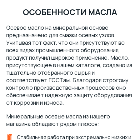
ОСОБЕННОСТИ МАСЛА
Осевое масло на минеральной основе
предназначено для смазки осевых узлов.
Учитывая тот факт, что они присутствуют во
всех видах промышленного оборудования,
продукт получил широкое применение. Масло,
присутствующее в нашем каталоге, создано из
тщательно отобранного сырья и
соответствует ГОСТам. Благодаря строгому
контролю производственных процессов оно
обеспечивает надежную защиту оборудования
от коррозии и износа.
Минеральные осевые масла из нашего
магазина обладают рядом плюсов:
Стабильная работа при экстремально низких и