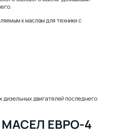
него.
яемым к маслам для техники с
х дизельных двигателей последнего
МАСЕЛ ЕВРО-4