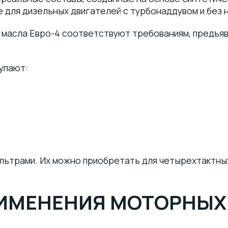
для дизельных двигателей с турбонаддувом и без 
масла Евро-4 соответствуют требованиям, предъявл
упают:
ильтрами. Их можно приобретать для четырехтактны
ИМЕНЕНИЯ МОТОРНЫХ 