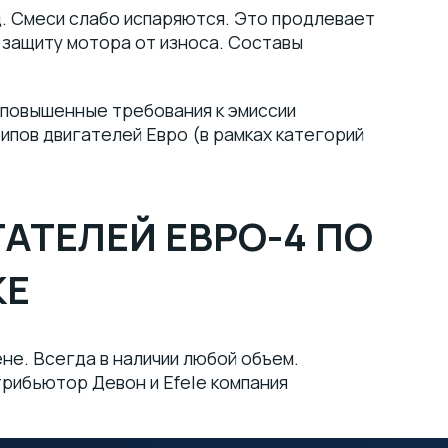
. Смеси слабо испаряются. Это продлевает
 защиту мотора от износа. Составы
 повышенные требования к эмиссии
ипов двигателей Евро (в рамках категорий
АТЕЛЕЙ ЕВРО-4 ПО
КЕ
не. Всегда в наличии любой объем.
трибьютор Девон и Efele компания