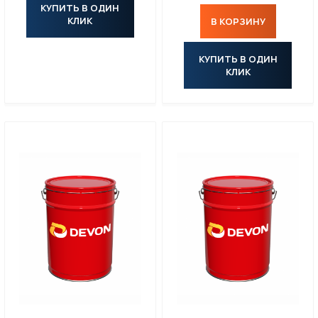
КУПИТЬ В ОДИН
КЛИК
В КОРЗИНУ
КУПИТЬ В ОДИН
КЛИК