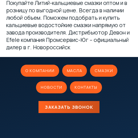
Покупайте Литий-кальциевые смазки оптом и в
розницу по выгодной цене. Всегда в наличии
любой объем. Поможем подобрать и купить
кальциевые водостойкие смазки напрямую от
завода производителя. Дистрибьютор Девон и
Efele компания Промсервис-Юг – официальный
дилер в г. Новороссийск
О КОМПАНИИ
МАСЛА
СМАЗКИ
НОВОСТИ
КОНТАКТЫ
ЗАКАЗАТЬ ЗВОНОК