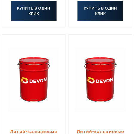
КУПИТЬ В ОДИН
КУПИТЬ В ОДИН
КЛИК
КЛИК
Литий-кальциевые
Литий-кальциевые