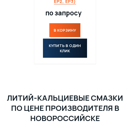
EP2, EP3)
по запросу
В КОРЗИНУ
КУПИТЬ В ОДИН
КЛИК
ЛИТИЙ-КАЛЬЦИЕВЫЕ СМАЗКИ
ПО ЦЕНЕ ПРОИЗВОДИТЕЛЯ В
НОВОРОССИЙСКЕ